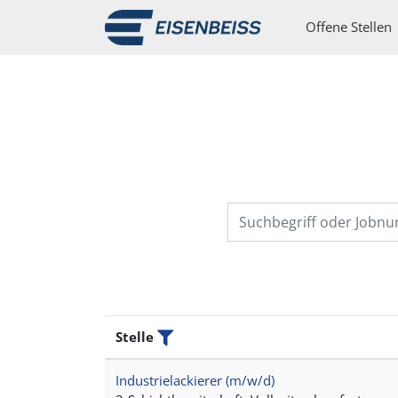
Offene Stellen
Stelle
Filtern
Industrielackierer (m/w/d)