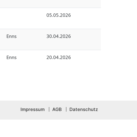
05.05.2026
Enns
30.04.2026
Enns
20.04.2026
Impressum
AGB
Datenschutz