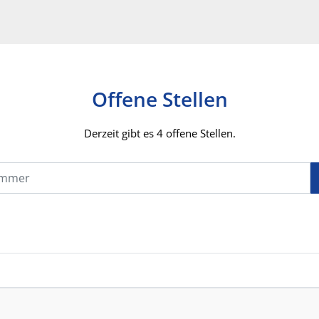
Offene Stellen
Derzeit gibt es 4 offene Stellen.
Suchbegriff oder Jobnummer